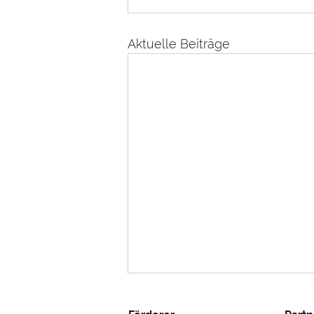
Aktuelle Beiträge