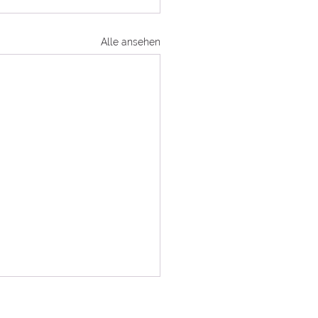
Alle ansehen