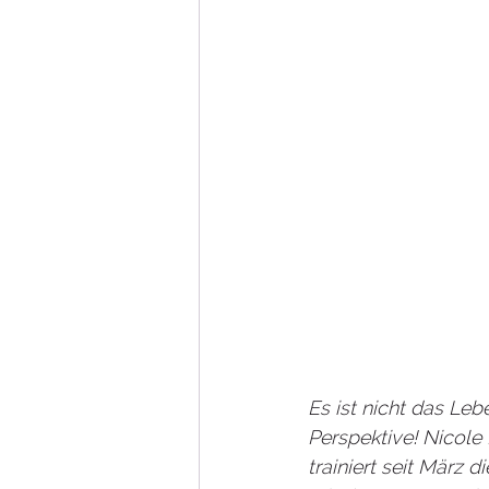
Es ist nicht das Leb
Perspektive! Nicole
trainiert seit März