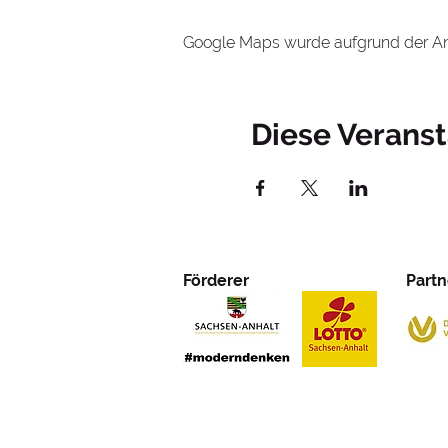
Google Maps wurde aufgrund der Anal
Diese Veranst
Förderer
Partn