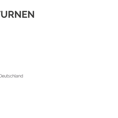
 Deutschland