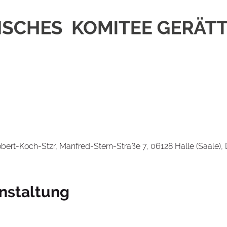
bert-Koch-Stzr, Manfred-Stern-Straße 7, 06128 Halle (Saale),
nstaltung