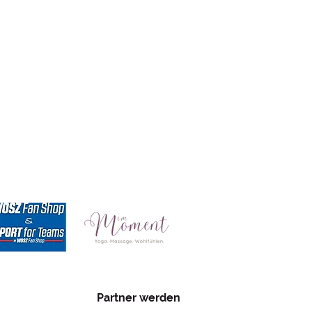
Partner werden