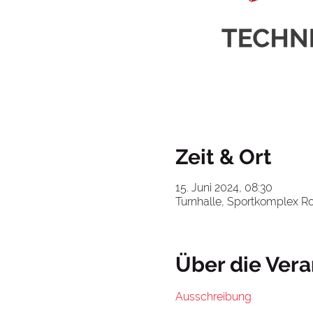
Zeit & Ort
15. Juni 2024, 08:30
Turnhalle, Sportkomplex Ro
Über die Vera
Ausschreibung