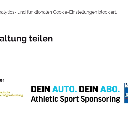
ytics- und funktionalen Cookie-Einstellungen blockiert.
altung teilen
er