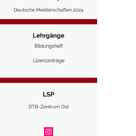
Deutsche Meisterschaften 2024
Lehrgänge
Bildungsheft
Lizenzanträge
LSP
DTB-Zentrum Ost