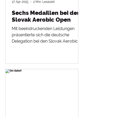
17. Apr. 2025
2 Min. Lesezeit
Sechs Medaillen bei den
Slovak Aerobic Open
Mit beeindruckenden Leistungen
präsentierte sich die deutsche
Delegation bei den Slovak Aerobic
Open vom 10. - 12. April 2025 in...