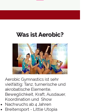
Was ist Aerobic?
Aerobic Gymnastics ist sehr
vielfältig: Tanz, turnerische und
akrobatische Elemente,
Beweglichkeit, Kraft, Ausdauer,
Koordination und Show
Nachwuchs ab 4 Jahren
Breitensport - Little Utopia