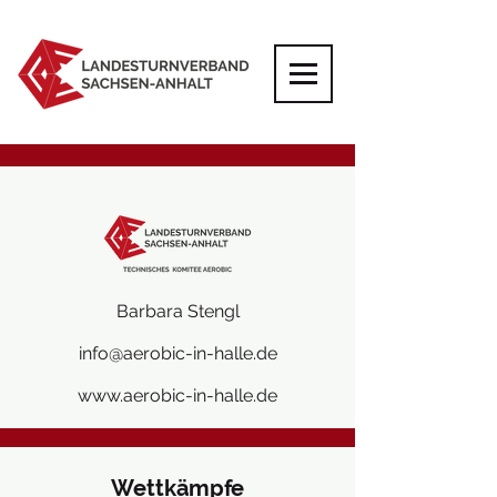
Barbara Stengl
info@aerobic-in-halle.de
www.aerobic-in-halle.de
Wettkämpfe