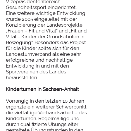
Vizepräsidentenbereich
Gesundheitssport eingerichtet.
Eine weitere wichtige Entwicklung
wurde 2005 eingeleitet mit der
Konzipierung der Landesprojekte
„Frauen – Fit und Vital“ und „Fit und
Vital – Kinder der Grundschulen in
Bewegung“. Besonders das Projekt
für die Kinder sollte sich für den
Landesturnverband als eine sehr
erfolgreiche und nachhaltige
Entwicklung in und mit den
Sportvereinen des Landes
herausstellen.
Kinderturnen in Sachsen-Anhalt
Vorrangig in den letzten 10 Jahren
ergänzte ein weiterer Schwerpunkt
die vielfältige Verbandsarbeit – das
Kinderturnen. Regelmäßige und
durch qualifizierte Übungsleiter
gestaltete Übungsstunden in den