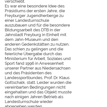
verschiebt.
Es war eine besondere Idee des
Präsidiums der ersten Jahre, die
Freyburger Jugendherberge zu
einer Landesturnschule
auszubauen und für die besondere
Bildungsarbeit des DTB in der
Jahnstadt Freyburg in Einheit mit
dem Jahn-Museum und den
anderen Gedenkstätten zu nutzen.
Das schien zu gelingen und die
feierliche Übergabe durch das
Ministerium für Arbeit, Soziales und
Sport fand 1996 in Anwesenheit
unserer Partner aus Niedersachsen
und des Präsidenten des
Landessportbundes, Prof. Dr. Klaus
Gottschalk, statt. Leider wurden die
vereinbarten Bedingungen nicht
eingehalten und das Objekt musste
nach einigen Jahren Betrieb als
Landesturnschule wieder
abgegeben werden.