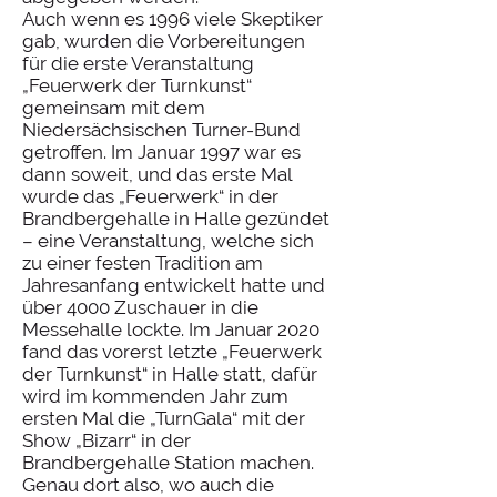
Auch wenn es 1996 viele Skeptiker
gab, wurden die Vorbereitungen
für die erste Veranstaltung
„Feuerwerk der Turnkunst“
gemeinsam mit dem
Niedersächsischen Turner-Bund
getroffen. Im Januar 1997 war es
dann soweit, und das erste Mal
wurde das „Feuerwerk“ in der
Brandbergehalle in Halle gezündet
– eine Veranstaltung, welche sich
zu einer festen Tradition am
Jahresanfang entwickelt hatte und
über 4000 Zuschauer in die
Messehalle lockte. Im Januar 2020
fand das vorerst letzte „Feuerwerk
der Turnkunst“ in Halle statt, dafür
wird im kommenden Jahr zum
ersten Mal die „TurnGala“ mit der
Show „Bizarr“ in der
Brandbergehalle Station machen.
Genau dort also, wo auch die