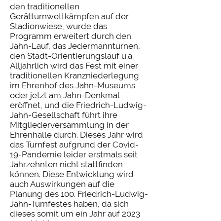
den traditionellen
Gerätturnwettkämpfen auf der
Stadionwiese, wurde das
Programm erweitert durch den
Jahn-Lauf, das Jedermannturnen,
den Stadt-Orientierungslauf u.a.
Alljährlich wird das Fest mit einer
traditionellen Kranzniederlegung
im Ehrenhof des Jahn-Museums
oder jetzt am Jahn-Denkmal
eröffnet, und die Friedrich-Ludwig-
Jahn-Gesellschaft führt ihre
Mitgliederversammlung in der
Ehrenhalle durch. Dieses Jahr wird
das Turnfest aufgrund der Covid-
19-Pandemie leider erstmals seit
Jahrzehnten nicht stattfinden
können. Diese Entwicklung wird
auch Auswirkungen auf die
Planung des 100. Friedrich-Ludwig-
Jahn-Turnfestes haben, da sich
dieses somit um ein Jahr auf 2023