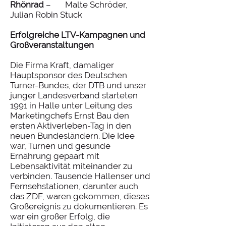
Rhönrad
– Malte Schröder,
Julian Robin Stuck
Erfolgreiche LTV-Kampagnen und
Großveranstaltungen
Die Firma Kraft, damaliger
Hauptsponsor des Deutschen
Turner-Bundes, der DTB und unser
junger Landesverband starteten
1991 in Halle unter Leitung des
Marketingchefs Ernst Bau den
ersten Aktiverleben-Tag in den
neuen Bundesländern. Die Idee
war, Turnen und gesunde
Ernährung gepaart mit
Lebensaktivität miteinander zu
verbinden. Tausende Hallenser und
Fernsehstationen, darunter auch
das ZDF, waren gekommen, dieses
Großereignis zu dokumentieren. Es
war ein großer Erfolg, die