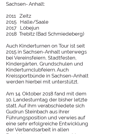
Sachsen- Anhalt:
2011 Zeitz
2015 Halle/Saale
2017 Löbejun
2018 Trebitz (Bad Schmiedeberg)
Auch Kinderturnen on Tour ist seit
2015 in Sachsen-Anhalt unterwegs
bei Vereinsfeiern, Stadtfesten,
Kindergärten, Grundschulen und
Kinderturnclubfeiern. Auch
Kreissportbünde in Sachsen-Anhalt
werden hierbei mit unterstützt.
Am 14. Oktober 2018 fand mit dem
10. Landesturntag der bisher letzte
statt. Auf ihm verabschiedete sich
Gudrun Steinbach aus ihrer
Führungsposition und verwies auf
eine sehr erfolgreiche Entwicklung
der Verbandsarbeit in allen