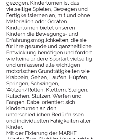
gezogen. Kinderturnen ist das
vielseitige Spielen, Bewegen und
Fertigkeitslernen an, mit und ohne
Materialien oder Geräten.
Kinderturnen bietet unseren
Kindern die Bewegungs- und
Erfahrungsmöglichkeiten, die sie
für ihre gesunde und ganzheitliche
Entwicklung benötigen und fördert
wie keine andere Sportart vielseitig
und umfassend alle wichtigen
motorischen Grundtätigkeiten wie
Krabbeln, Gehen, Laufen, Hüpfen,
Springen, Schwingen,
Wälzen/Rollen, Klettern, Steigen,
Rutschen, Stützen, Werfen und
Fangen. Dabei orientiert sich
Kinderturnen an den
unterschiedlichen Bedürfnissen
und individuellen Fähigkeiten aller
Kinder.
Mit der Fixierung der MARKE