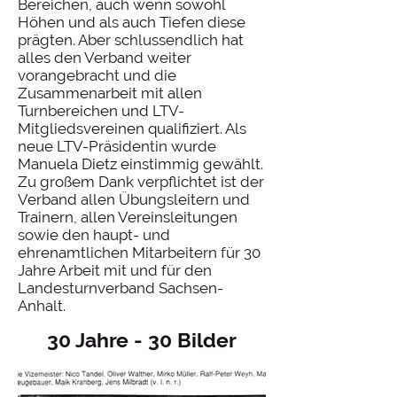
Bereichen, auch wenn sowohl
Höhen und als auch Tiefen diese
prägten. Aber schlussendlich hat
alles den Verband weiter
vorangebracht und die
Zusammenarbeit mit allen
Turnbereichen und LTV-
Mitgliedsvereinen qualifiziert. Als
neue LTV-Präsidentin wurde
Manuela Dietz einstimmig gewählt.
Zu großem Dank verpflichtet ist der
Verband allen Übungsleitern und
Trainern, allen Vereinsleitungen
sowie den haupt- und
ehrenamtlichen Mitarbeitern für 30
Jahre Arbeit mit und für den
Landesturnverband Sachsen-
Anhalt.
30 Jahre - 30 Bilder