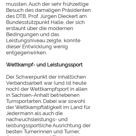
mussten. Auch der sehr frühzeitige
Besuch des damaligen Präsidenten
des DTB, Prof. Jürgen Dieckert am
Bundesstützpunkt Halle, der sich
erstaunt über die modernen
Bedingungen und das
Leistungsniveau zeigte, konnte
dieser Entwicklung wenig
entgegenwirken.
Wettkampf- und Leistungssport
Der Schwerpunkt der inhaltlichen
Verbandsarbeit war (und ist heute
noch) der Wettkampfsport in allen
in Sachsen-Anhalt betriebenen
Turnsportarten. Dabei war sowohl
der Wettkampftätigkeit im Land für
Jedermann als auch die
nachwuchsleistungs- und
leistungssportliche Ausrichtung der
besten Turnerinnen und Turner,