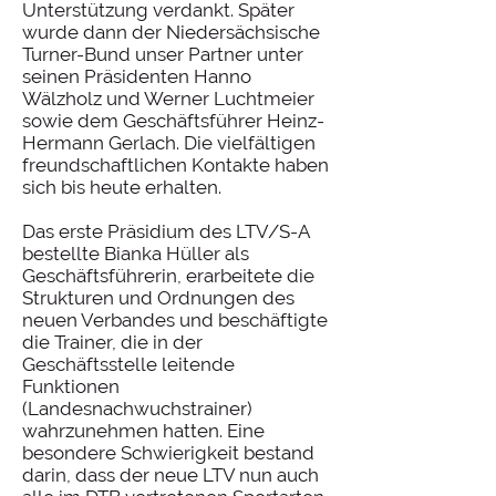
Unterstützung verdankt. Später
wurde dann der Niedersächsische
Turner-Bund unser Partner unter
seinen Präsidenten Hanno
Wälzholz und Werner Luchtmeier
sowie dem Geschäftsführer Heinz-
Hermann Gerlach. Die vielfältigen
freundschaftlichen Kontakte haben
sich bis heute erhalten.
Das erste Präsidium des LTV/S-A
bestellte Bianka Hüller als
Geschäftsführerin, erarbeitete die
Strukturen und Ordnungen des
neuen Verbandes und beschäftigte
die Trainer, die in der
Geschäftsstelle leitende
Funktionen
(Landesnachwuchstrainer)
wahrzunehmen hatten. Eine
besondere Schwierigkeit bestand
darin, dass der neue LTV nun auch