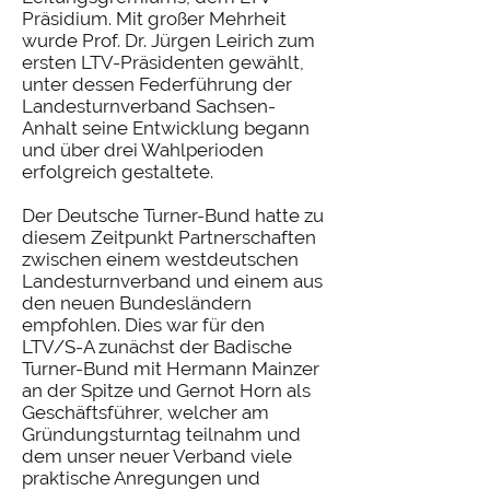
Präsidium. Mit großer Mehrheit
wurde Prof. Dr. Jürgen Leirich zum
ersten LTV-Präsidenten gewählt,
unter dessen Federführung der
Landesturnverband Sachsen-
Anhalt seine Entwicklung begann
und über drei Wahlperioden
erfolgreich gestaltete.
Der Deutsche Turner-Bund hatte zu
diesem Zeitpunkt Partnerschaften
zwischen einem westdeutschen
Landesturnverband und einem aus
den neuen Bundesländern
empfohlen. Dies war für den
LTV/S-A zunächst der Badische
Turner-Bund mit Hermann Mainzer
an der Spitze und Gernot Horn als
Geschäftsführer, welcher am
Gründungsturntag teilnahm und
dem unser neuer Verband viele
praktische Anregungen und