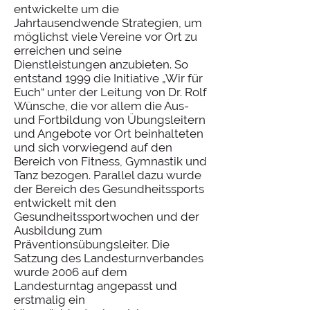
entwickelte um die
Jahrtausendwende Strategien, um
möglichst viele Vereine vor Ort zu
erreichen und seine
Dienstleistungen anzubieten. So
entstand 1999 die Initiative „Wir für
Euch“ unter der Leitung von Dr. Rolf
Wünsche, die vor allem die Aus-
und Fortbildung von Übungsleitern
und Angebote vor Ort beinhalteten
und sich vorwiegend auf den
Bereich von Fitness, Gymnastik und
Tanz bezogen. Parallel dazu wurde
der Bereich des Gesundheitssports
entwickelt mit den
Gesundheitssportwochen und der
Ausbildung zum
Präventionsübungsleiter. Die
Satzung des Landesturnverbandes
wurde 2006 auf dem
Landesturntag angepasst und
erstmalig ein