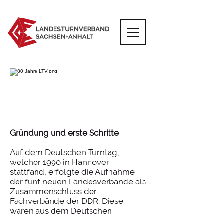
Gründung und erste Schritte
Auf dem Deutschen Turntag,
welcher 1990 in Hannover
stattfand, erfolgte die Aufnahme
der fünf neuen Landesverbände als
Zusammenschluss der
Fachverbände der DDR. Diese
waren aus dem Deutschen