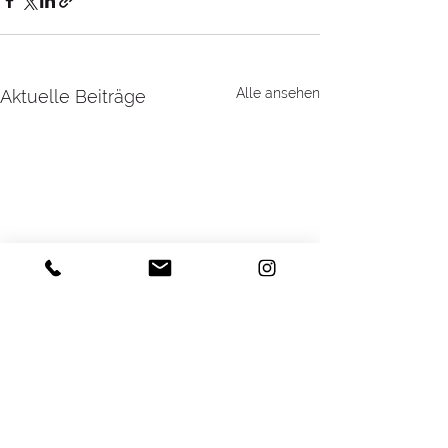
Alle ansehen
Aktuelle Beiträge