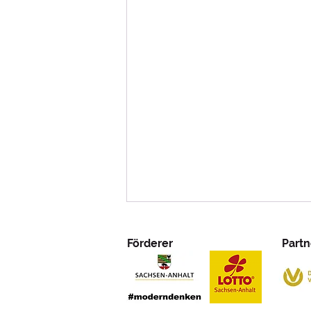
Förderer
Partn