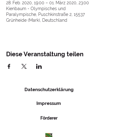
28. Feb. 2020, 19:00 – 01. März 2020, 23:00
Kienbaum - Olympisches und
Paralympische, Puschkinstraße 2, 15537
Grünheide (Mark), Deutschland
Diese Veranstaltung teilen
Datenschutzerklärung
Impressum
Förderer