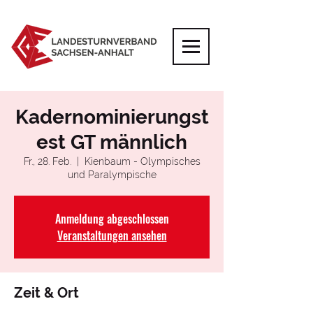
Kadernominierungst
est GT männlich
Fr., 28. Feb.
  |  
Kienbaum - Olympisches
und Paralympische
Anmeldung abgeschlossen
Veranstaltungen ansehen
Zeit & Ort