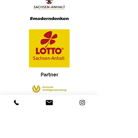
Partner