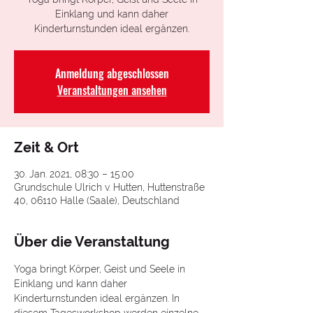
Einklang und kann daher
Kinderturnstunden ideal ergänzen.
Anmeldung abgeschlossen
Veranstaltungen ansehen
Zeit & Ort
30. Jan. 2021, 08:30 – 15:00
Grundschule Ulrich v. Hutten, Huttenstraße
40, 06110 Halle (Saale), Deutschland
Über die Veranstaltung
Yoga bringt Körper, Geist und Seele in 
Einklang und kann daher 
Kinderturnstunden ideal ergänzen. In 