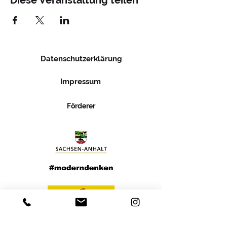
Diese Veranstaltung teilen
Datenschutzerklärung
Impressum
Förderer