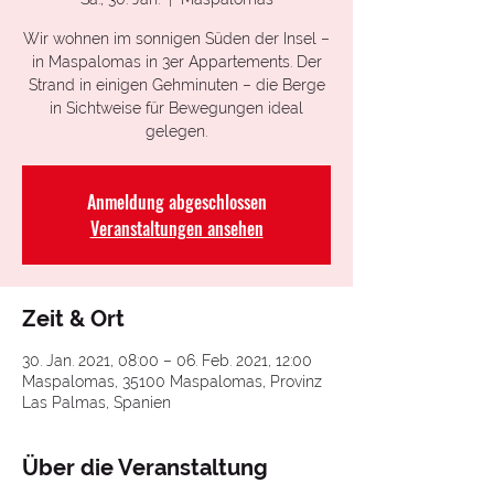
Wir wohnen im sonnigen Süden der Insel –
in Maspalomas in 3er Appartements. Der
Strand in einigen Gehminuten – die Berge
in Sichtweise für Bewegungen ideal
gelegen.
Anmeldung abgeschlossen
Veranstaltungen ansehen
Zeit & Ort
30. Jan. 2021, 08:00 – 06. Feb. 2021, 12:00
Maspalomas, 35100 Maspalomas, Provinz
Las Palmas, Spanien
Über die Veranstaltung