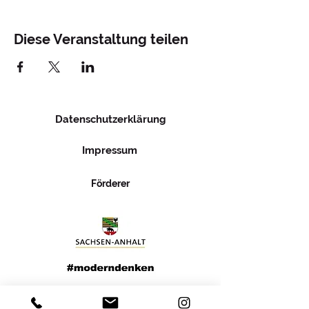
Diese Veranstaltung teilen
Datenschutzerklärung
Impressum
Förderer