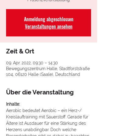
Anmeldung abgeschlossen
Veranstaltungen ansehen
Zeit & Ort
09. Apr. 2022, 09:30 – 14:30
Bewegungszentrum Halle, Stadtforststraße
104, 06120 Halle (Saale), Deutschland
Über die Veranstaltung
Inhalte:
Aerobic bedeutet Aerobic – ein Herz-/ 
Kreislauftraining mit Sauerstoff. Gerade für 
Ältere ist Ausdauer für eine Stärkung des 
Herzens unabdingbar. Doch welche 