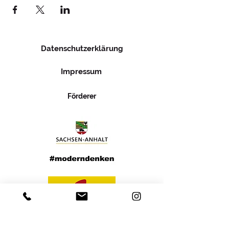
Datenschutzerklärung
Impressum
Förderer