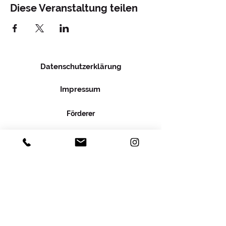
Diese Veranstaltung teilen
Datenschutzerklärung
Impressum
Förderer