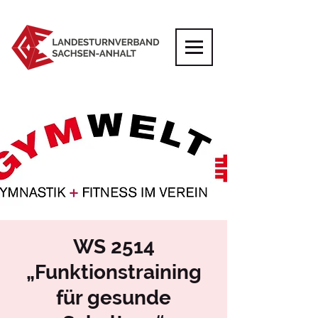
WS 2514
„Funktionstraining
für gesunde