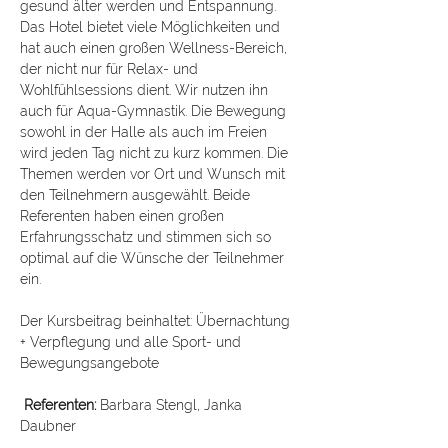
gesund älter werden und Entspannung. 
Das Hotel bietet viele Möglichkeiten und 
hat auch einen großen Wellness-Bereich, 
der nicht nur für Relax- und 
Wohlfühlsessions dient. Wir nutzen ihn 
auch für Aqua-Gymnastik. Die Bewegung 
sowohl in der Halle als auch im Freien 
wird jeden Tag nicht zu kurz kommen. Die 
Themen werden vor Ort und Wunsch mit 
den Teilnehmern ausgewählt. Beide 
Referenten haben einen großen 
Erfahrungsschatz und stimmen sich so 
optimal auf die Wünsche der Teilnehmer 
ein.
Der Kursbeitrag beinhaltet: Übernachtung 
+ Verpflegung und alle Sport- und 
Bewegungsangebote
Referenten:
 Barbara Stengl, Janka 
Daubner