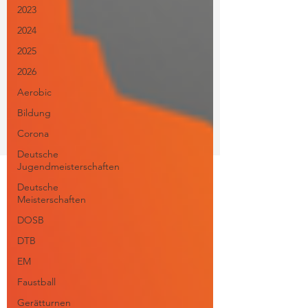
2023
2024
2025
2026
Aerobic
Bildung
Corona
Deutsche
Jugendmeisterschaften
Deutsche
Meisterschaften
DOSB
DTB
EM
Faustball
Gerätturnen