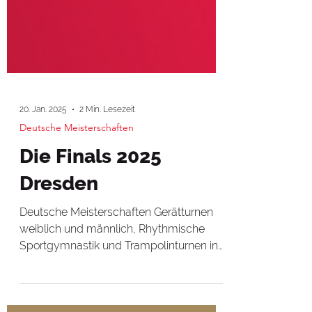
20. Jan. 2025
2 Min. Lesezeit
Deutsche Meisterschaften
Die Finals 2025
Dresden
Deutsche Meisterschaften Gerätturnen
weiblich und männlich, Rhythmische
Sportgymnastik und Trampolinturnen in
JOYNEXT Arena Die Finals...