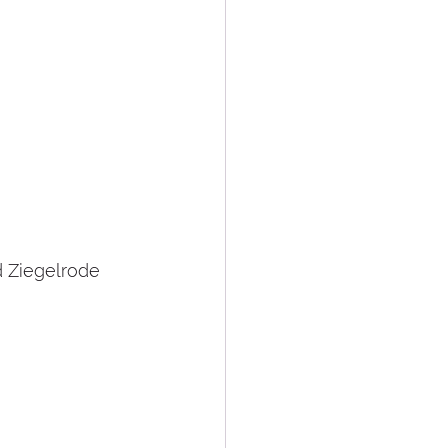
 Ziegelrode  