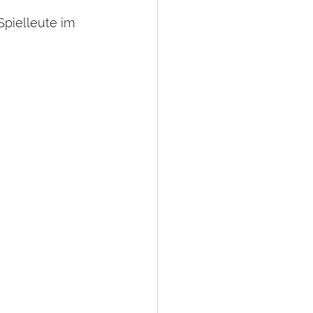
pielleute im 