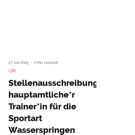
27. Juni 2025
1 Min. Lesezeit
LSB
Stellenausschreibung
hauptamtliche*r
Trainer*in für die
Sportart