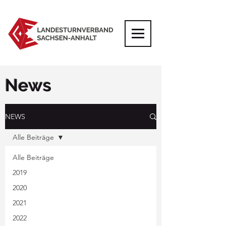
News
NEWS
Alle Beiträge
Alle Beiträge
2019
2020
2021
2022